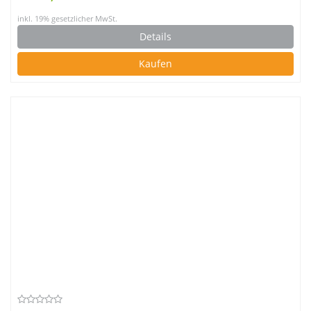
inkl. 19% gesetzlicher MwSt.
Details
Kaufen