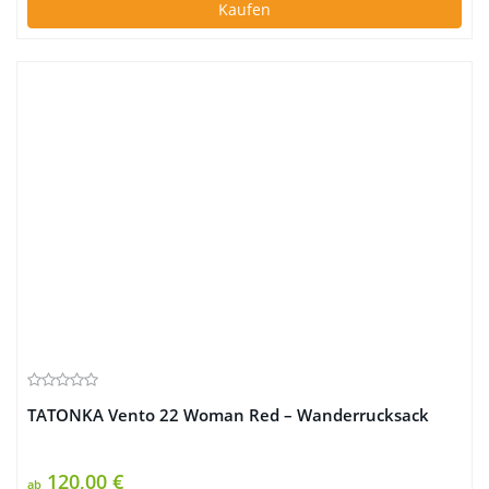
Kaufen
TATONKA Vento 22 Woman Red – Wanderrucksack
120,00 €
ab