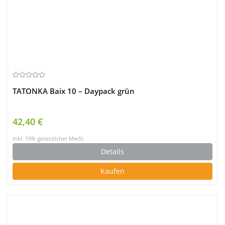
TATONKA Baix 10 – Daypack grün
42,40 €
inkl. 19% gesetzlicher MwSt.
Details
Kaufen