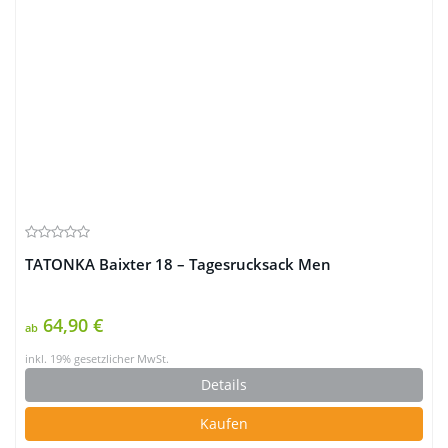
TATONKA Baixter 18 – Tagesrucksack Men
64,90 €
ab
inkl. 19% gesetzlicher MwSt.
Details
Kaufen