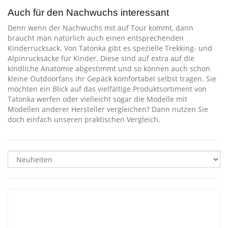
Auch für den Nachwuchs interessant
Denn wenn der Nachwuchs mit auf Tour kommt, dann
braucht man natürlich auch einen entsprechenden
Kinderrucksack. Von Tatonka gibt es spezielle Trekking- und
Alpinrucksäcke für Kinder. Diese sind auf extra auf die
kindliche Anatomie abgestimmt und so können auch schon
kleine Outdoorfans ihr Gepäck komfortabel selbst tragen. Sie
möchten ein Blick auf das vielfältige Produktsortiment von
Tatonka werfen oder vielleicht sogar die Modelle mit
Modellen anderer Hersteller vergleichen? Dann nutzen Sie
doch einfach unseren praktischen Vergleich.