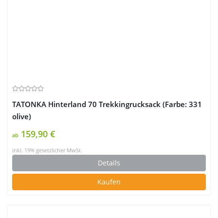
TATONKA Hinterland 70 Trekkingrucksack (Farbe: 331
olive)
159,90 €
ab
inkl. 19% gesetzlicher MwSt.
Details
Kaufen