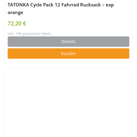
TATONKA Cycle Pack 12 Fahrrad Rucksack – exp
orange
72,20 €
inkl. 19% gesetzlicher MwSt.
Details
Kaufen