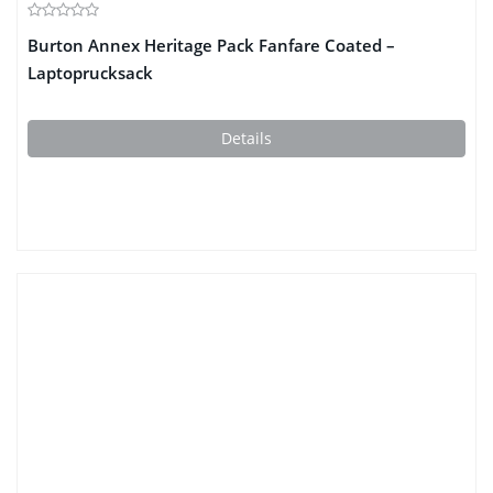
Burton Annex Heritage Pack Fanfare Coated –
Laptoprucksack
Details