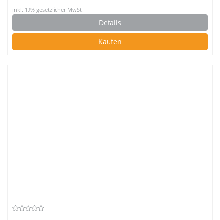
inkl. 19% gesetzlicher MwSt.
Details
Kaufen