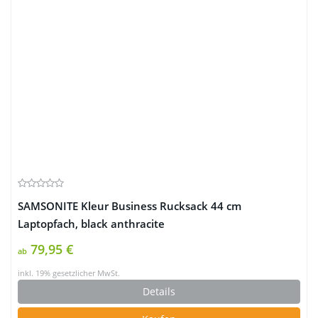
SAMSONITE Kleur Business Rucksack 44 cm
Laptopfach, black anthracite
79,95 €
ab
inkl. 19% gesetzlicher MwSt.
Details