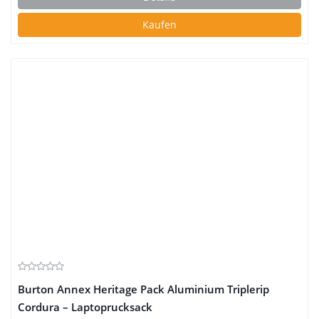
Kaufen
Burton Annex Heritage Pack Aluminium Triplerip
Cordura – Laptoprucksack