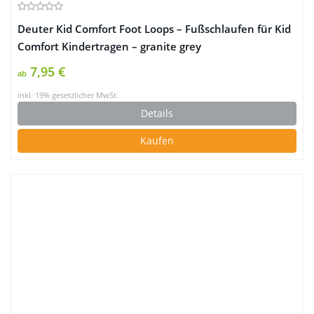
Deuter Kid Comfort Foot Loops – Fußschlaufen für Kid
Comfort Kindertragen – granite grey
7,95 €
ab
inkl. 19% gesetzlicher MwSt.
Details
Kaufen