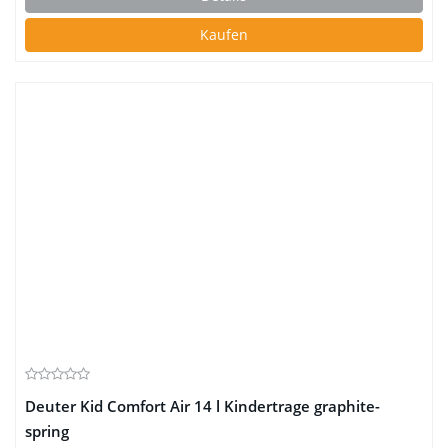
Kaufen
Deuter Kid Comfort Air 14 l Kindertrage graphite-
spring