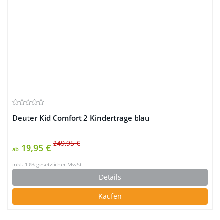
Deuter Kid Comfort 2 Kindertrage blau
249,95 €
19,95 €
ab
inkl. 19% gesetzlicher MwSt.
Details
Kaufen