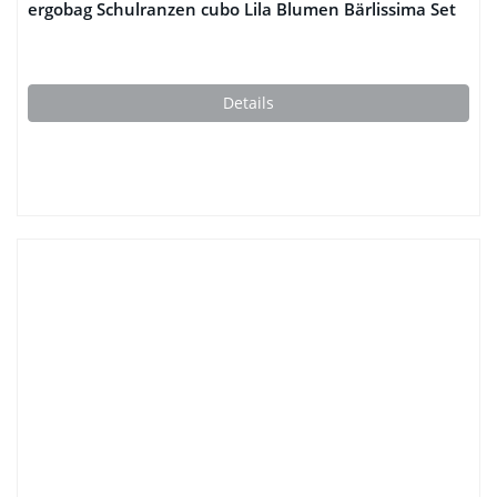
ergobag Schulranzen cubo Lila Blumen Bärlissima Set
Details