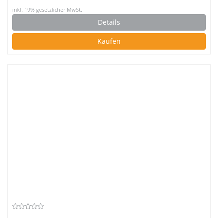
inkl. 19% gesetzlicher MwSt.
Details
Kaufen