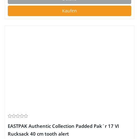
Kaufen
EASTPAK Authentic Collection Padded Pak´r 17 VI
Rucksack 40 cm tooth alert