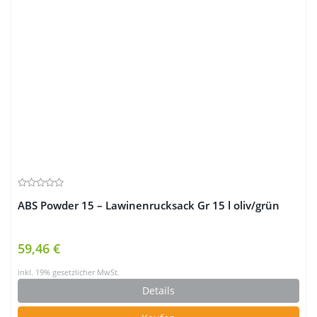
ABS Powder 15 – Lawinenrucksack Gr 15 l oliv/grün
59,46 €
inkl. 19% gesetzlicher MwSt.
Details