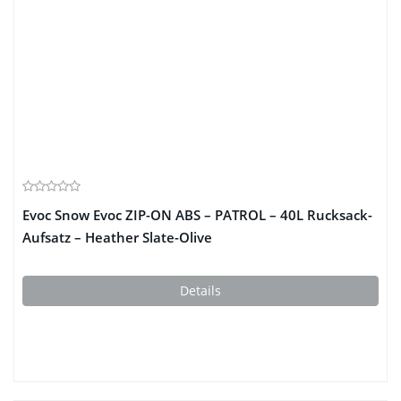
Evoc Snow Evoc ZIP-ON ABS – PATROL – 40L Rucksack-
Aufsatz – Heather Slate-Olive
Details