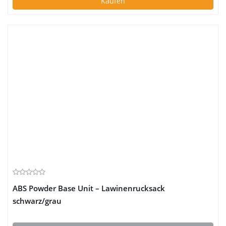
Kaufen
ABS Powder Base Unit – Lawinenrucksack
schwarz/grau