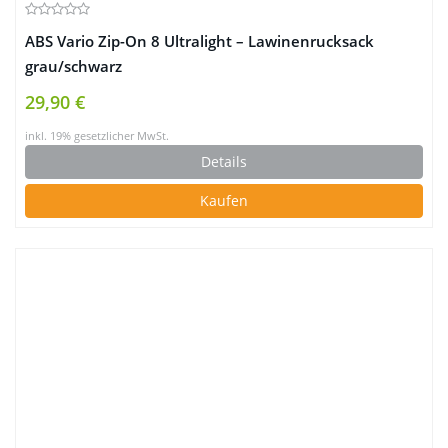
ABS Vario Zip-On 8 Ultralight – Lawinenrucksack
grau/schwarz
29,90 €
inkl. 19% gesetzlicher MwSt.
Details
Kaufen