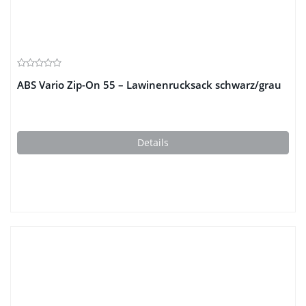
ABS Vario Zip-On 55 – Lawinenrucksack schwarz/grau
Details