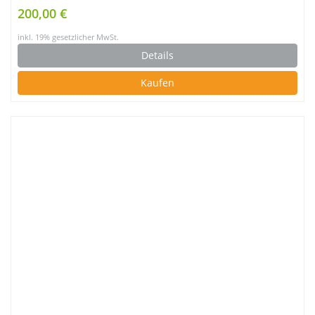
200,00 €
inkl. 19% gesetzlicher MwSt.
Details
Kaufen